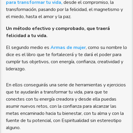
para transformar tu vida,
desde el compromiso, la
transformación, pasando por la felicidad, el magnetismo y
el miedo, hasta el amor y la paz.
Un método efectivo y comprobado, que traerá
felicidad a tu vida.
El segundo medio es
Armas de mujer
, como su nombre lo
dice es el libro que te fortalecerá y te dará el poder para
cumplir tus objetivos, con energía, confianza, creatividad y
liderazgo.
En ellos conseguirás una serie de herramientas y ejercicios
que te ayudarán a transformar tu vida, para que te
conectes con tu energía creadora y desde ella puedas
asumir nuevos retos, con la confianza para alcanzar las
metas encaminado hacia tu bienestar, con tu alma y con la
fuente de tu potencial, con Espiritualidad sin estereotipo
alguno.