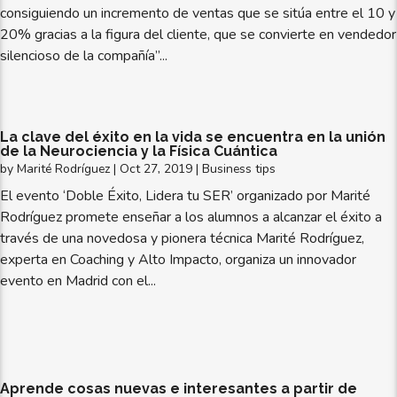
consiguiendo un incremento de ventas que se sitúa entre el 10 y
20% gracias a la figura del cliente, que se convierte en vendedor
silencioso de la compañía”...
La clave del éxito en la vida se encuentra en la unión
de la Neurociencia y la Física Cuántica
by
Marité Rodríguez
|
Oct 27, 2019
|
Business tips
El evento ‘Doble Éxito, Lidera tu SER’ organizado por Marité
Rodríguez promete enseñar a los alumnos a alcanzar el éxito a
través de una novedosa y pionera técnica Marité Rodríguez,
experta en Coaching y Alto Impacto, organiza un innovador
evento en Madrid con el...
Aprende cosas nuevas e interesantes a partir de