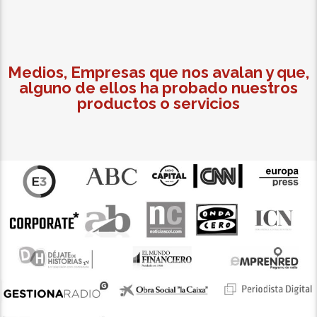
Medios, Empresas que nos avalan y que,
alguno de ellos ha probado nuestros
productos o servicios