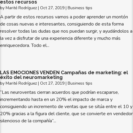
estos recursos
by
Marité Rodríguez
|
Oct 27, 2019
|
Business tips
A partir de estos recursos vamos a poder aprender un montón
de cosas nuevas e interesantes, consiguiendo de esta forma
resolver todas las dudas que nos puedan surgir, y ayudándolos a
la vez a disfrutar de una experiencia diferente y mucho más
enriquecedora. Todo el...
LAS EMOCIONES VENDEN Campañas de marketing: el
éxito del neuromarketing
by
Marité Rodríguez
|
Oct 27, 2019
|
Business tips
“Las neuroventas cierran acuerdos que podrían escaparse,
incrementando hasta en un 20% el impacto de marca y
consiguiendo un incremento de ventas que se sitúa entre el 10 y
20% gracias a la figura del cliente, que se convierte en vendedor
silencioso de la compañía”...