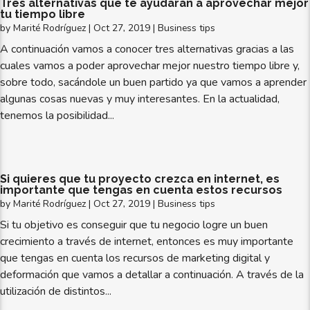
Tres alternativas que te ayudarán a aprovechar mejor
tu tiempo libre
by
Marité Rodríguez
|
Oct 27, 2019
|
Business tips
A continuación vamos a conocer tres alternativas gracias a las
cuales vamos a poder aprovechar mejor nuestro tiempo libre y,
sobre todo, sacándole un buen partido ya que vamos a aprender
algunas cosas nuevas y muy interesantes. En la actualidad,
tenemos la posibilidad...
Si quieres que tu proyecto crezca en internet, es
importante que tengas en cuenta estos recursos
by
Marité Rodríguez
|
Oct 27, 2019
|
Business tips
Si tu objetivo es conseguir que tu negocio logre un buen
crecimiento a través de internet, entonces es muy importante
que tengas en cuenta los recursos de marketing digital y
deformación que vamos a detallar a continuación. A través de la
utilización de distintos...