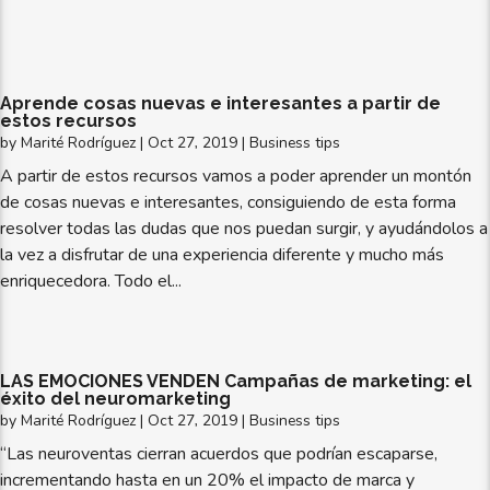
Aprende cosas nuevas e interesantes a partir de
estos recursos
by
Marité Rodríguez
|
Oct 27, 2019
|
Business tips
A partir de estos recursos vamos a poder aprender un montón
de cosas nuevas e interesantes, consiguiendo de esta forma
resolver todas las dudas que nos puedan surgir, y ayudándolos a
la vez a disfrutar de una experiencia diferente y mucho más
enriquecedora. Todo el...
LAS EMOCIONES VENDEN Campañas de marketing: el
éxito del neuromarketing
by
Marité Rodríguez
|
Oct 27, 2019
|
Business tips
“Las neuroventas cierran acuerdos que podrían escaparse,
incrementando hasta en un 20% el impacto de marca y