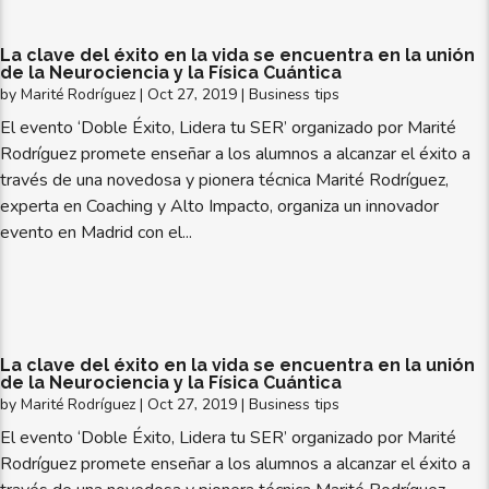
La clave del éxito en la vida se encuentra en la unión
de la Neurociencia y la Física Cuántica
by
Marité Rodríguez
|
Oct 27, 2019
|
Business tips
El evento ‘Doble Éxito, Lidera tu SER’ organizado por Marité
Rodríguez promete enseñar a los alumnos a alcanzar el éxito a
través de una novedosa y pionera técnica Marité Rodríguez,
experta en Coaching y Alto Impacto, organiza un innovador
evento en Madrid con el...
La clave del éxito en la vida se encuentra en la unión
de la Neurociencia y la Física Cuántica
by
Marité Rodríguez
|
Oct 27, 2019
|
Business tips
El evento ‘Doble Éxito, Lidera tu SER’ organizado por Marité
Rodríguez promete enseñar a los alumnos a alcanzar el éxito a