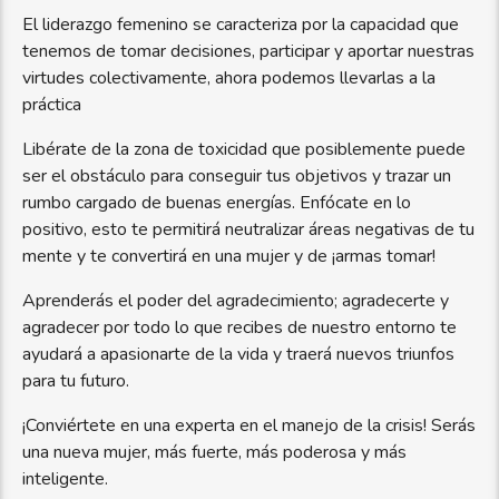
El liderazgo femenino se caracteriza por la capacidad que
tenemos de tomar decisiones, participar y aportar nuestras
virtudes colectivamente, ahora podemos llevarlas a la
práctica
Libérate de la zona de toxicidad que posiblemente puede
ser el obstáculo para conseguir tus objetivos y trazar un
rumbo cargado de buenas energías. Enfócate en lo
positivo, esto te permitirá neutralizar áreas negativas de tu
mente y te convertirá en una mujer y de ¡armas tomar!
Aprenderás el poder del agradecimiento; agradecerte y
agradecer por todo lo que recibes de nuestro entorno te
ayudará a apasionarte de la vida y traerá nuevos triunfos
para tu futuro.
¡Conviértete en una experta en el manejo de la crisis! Serás
una nueva mujer, más fuerte, más poderosa y más
inteligente.