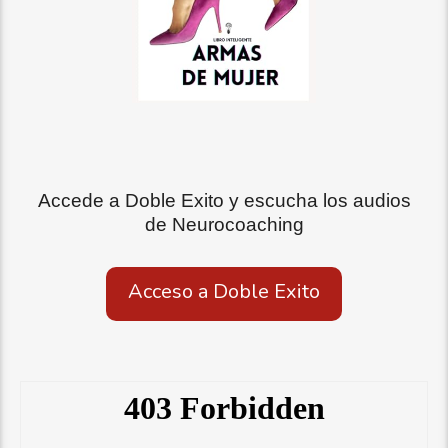
Accede a Doble Exito y escucha los audios
de Neurocoaching
Acceso a Doble Exito