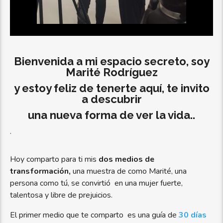
Bienvenida a mi espacio secreto, soy
Marité Rodríguez
y estoy feliz de tenerte aquí, te invito
a descubrir
una nueva forma de ver la vida..
.
Hoy comparto para ti mis
dos medios de
transformación,
una muestra de como Marité, una
persona como tú, se convirtió en una mujer fuerte,
talentosa y libre de prejuicios.
El primer medio que te comparto es una guía de
30 días