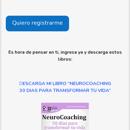
Quiero registrarme
Es hora de pensar en ti, ingresa ya y descarga estos
libros:
D
ESCARGA MI LIBRO “NEUROCOACHING
30 DIAS PARA TRANSFORMAR TU VIDA”