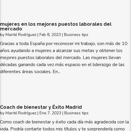
mujeres en los mejores puestos laborales del
mercado
by
Marité Rodríguez
|
Feb 8, 2023
|
Business tips
Gracias a toda España por reconocer mi trabajo, son más de 10
años ayudando a mujeres a alcanzar sus metas y obtener los
mejores puestos laborales del mercado. Las mujeres llevan
décadas ganando cada vez más espacio en el liderazgo de las
diferentes áreas sociales. En...
Coach de bienestar y Éxito Madrid
by
Marité Rodríguez
|
Ene 7, 2023
|
Business tips
Como coach de bienestar y éxito cada día más agradecida con la
vida. Podría contarte todos mis títulos y te sorprendería como