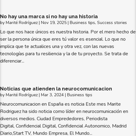
No hay una marca si no hay una historia
by
Marité Rodríguez
|
Nov 19, 2025
|
Business tips
,
Success stories
Lo que nos hace únicos es nuestra historia. Por el mero hecho de
ser la persona única que eres tú valor es esencial. Lo que no
implica que te actualices una y otra vez, con las nuevas
tecnologías para tu resiliencia y la de tu proyecto. Se trata de
diferenciar...
Noticias que atienden la neurocomunicacion
by
Marité Rodríguez
|
Mar 3, 2024
|
Business tips
Neurocomunicacion en España es noticia Este mes Marite
Rodriguez ha sido noticia como líder en neurocomunicación en
diversos medios. Ciudad Emprededores, Periodista
Digital, Confidencial Digital, Confidencial Autonomico, Madrid
Diario,Start TV, Mundo Empresa, El Mundo...