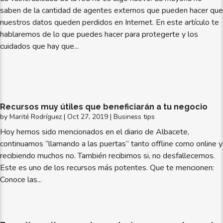
saben de la cantidad de agentes externos que pueden hacer que
nuestros datos queden perdidos en Internet. En este artículo te
hablaremos de lo que puedes hacer para protegerte y los
cuidados que hay que...
Recursos muy útiles que beneficiarán a tu negocio
by
Marité Rodríguez
|
Oct 27, 2019
|
Business tips
Hoy hemos sido mencionados en el diario de Albacete,
continuamos “llamando a las puertas” tanto offline como online y
recibiendo muchos no. También recibimos si, no desfallecemos.
Este es uno de los recursos más potentes. Que te mencionen:
Conoce las...